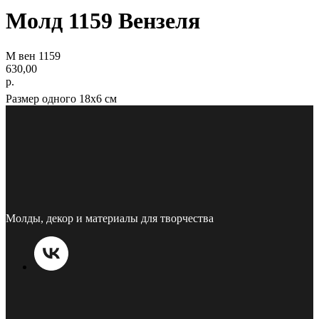
Молд 1159 Вензеля
М вен 1159
630,00
р.
Размер одного 18х6 см
Молды, декор и материалы для творчества