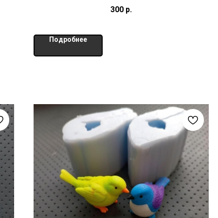
300
р.
Подробнее