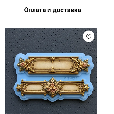
Оплата и доставка