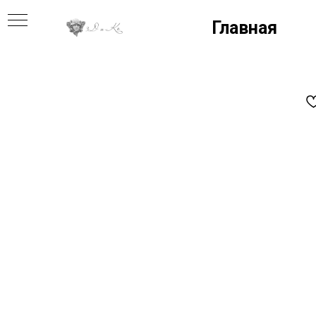
Главная