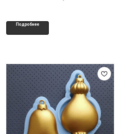
Подробнее