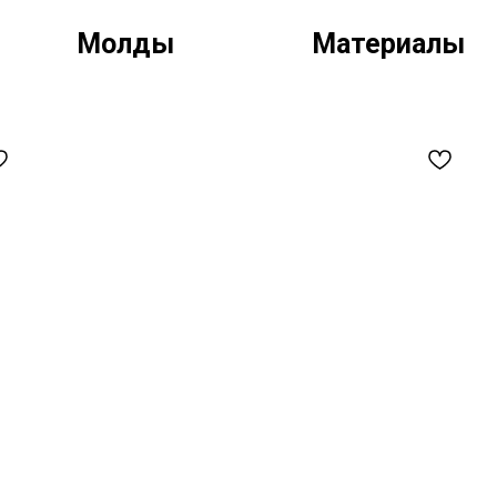
Молды
Материалы