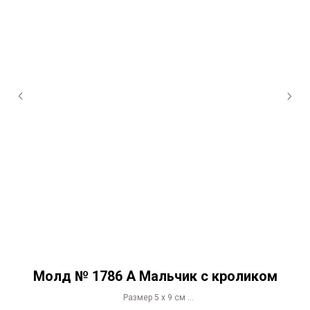
Молд № 1786 А Мальчик с кроликом
Размер 5 х 9 см