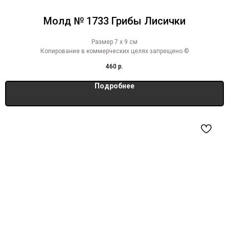
Молд № 1733 Грибы Лисички
Размер 7 х 9 см
Копирование в коммерческих целях запрещено ©
460
р.
Подробнее