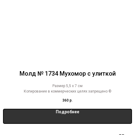
Молд № 1734 Мухомор с улиткой
Размер 5,5 х 7 см
Копирование в коммерческих целях запрещено ©
360
р.
Подробнее