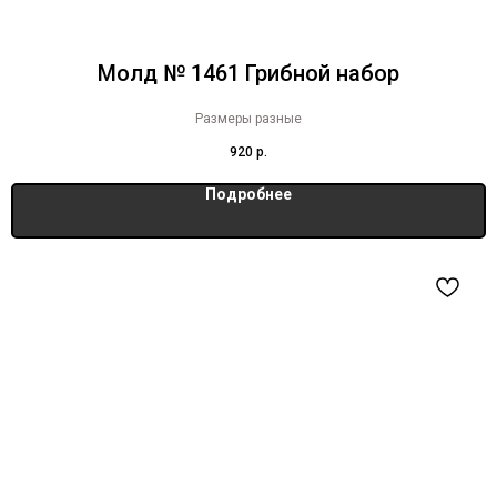
Молд № 1461 Грибной набор
Размеры разные
920
р.
Подробнее