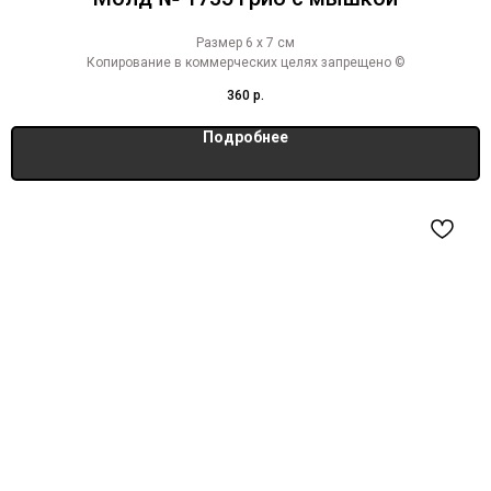
Размер 6 х 7 см
Копирование в коммерческих целях запрещено ©
360
р.
Подробнее