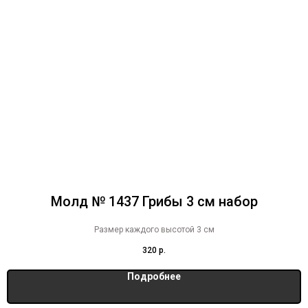
Молд № 1437 Грибы 3 см набор
Размер каждого высотой 3 см
320
р.
Подробнее