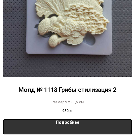
Молд № 1118 Грибы стилизация 2
Размер 9 х 11,5 см
950
р.
Подробнее