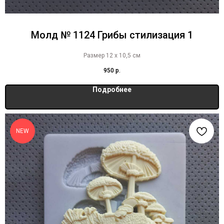
Молд № 1124 Грибы стилизация 1
Размер 12 х 10,5 см
950
р.
Подробнее
NEW