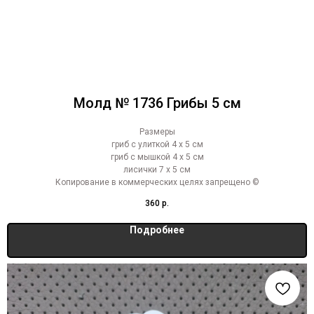
Молд № 1736 Грибы 5 см
Размеры
гриб с улиткой 4 х 5 см
гриб с мышкой 4 х 5 см
лисички 7 х 5 см
Копирование в коммерческих целях запрещено ©
360
р.
Подробнее