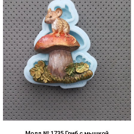
Молд № 1735 Гриб с мышкой