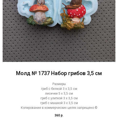
Молд № 1737 Набор грибов 3,5 см
Размеры
гриб с белкой 3 х 3,5 см
лисички 5 х 3,5 см
гриб с улиткой 3 х 3,5 см
гриб с мышкой 3 х 3,5 см
Копирование в коммерческих целях запрещено ©
360
р.