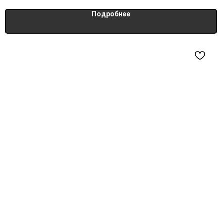
Подробнее