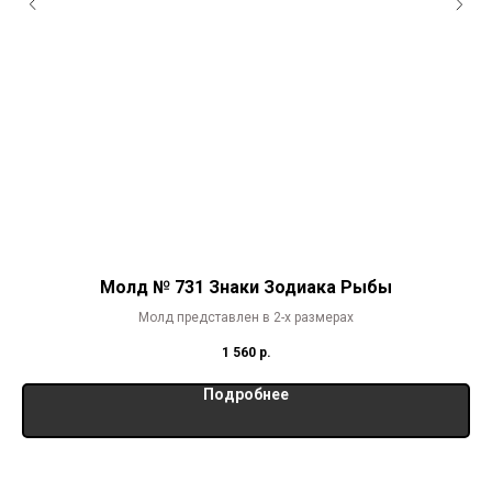
Молд № 731 Знаки Зодиака Рыбы
Молд представлен в 2-х размерах
1 560
р.
Подробнее