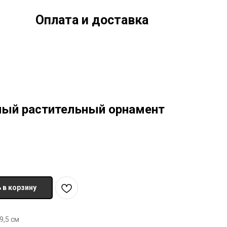
Оплата и доставка
ый растительный орнамент
 в корзину
9,5 см