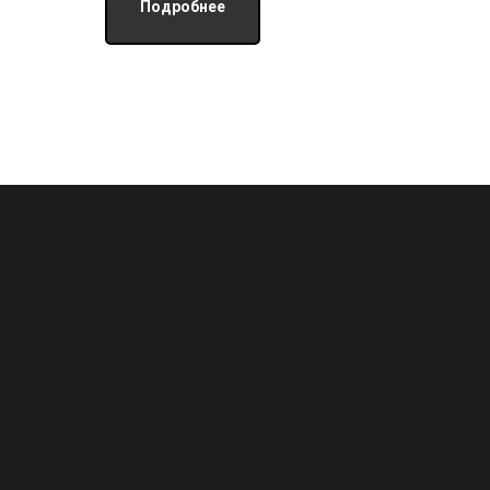
Подробнее