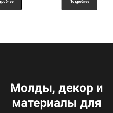
дробнее
Подробнее
Молды, декор и
материалы для