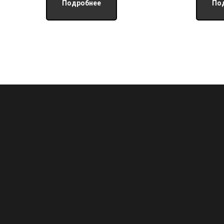
Подробнее
По