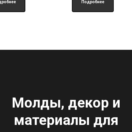
дробнее
Подробнее
Молды, декор и
материалы для