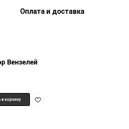
Оплата и доставка
р Вензелей
 в корзину