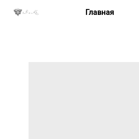
Главная