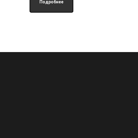
Подробнее