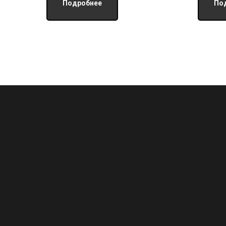
Подробнее
По