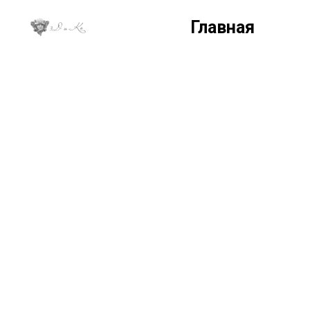
Главная