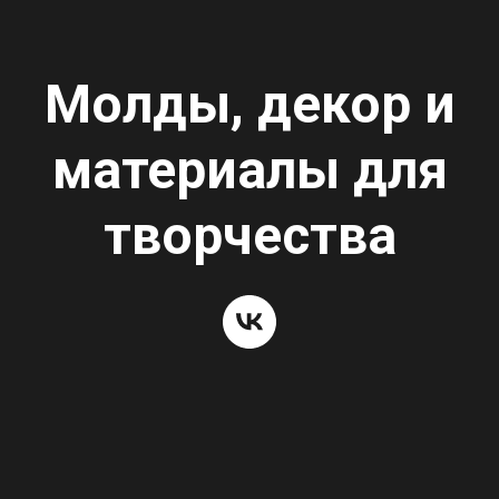
Молды, декор и
материалы для
творчества