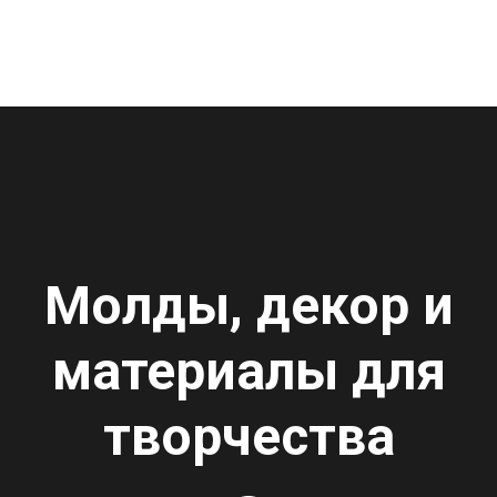
Молды, декор и
материалы для
творчества