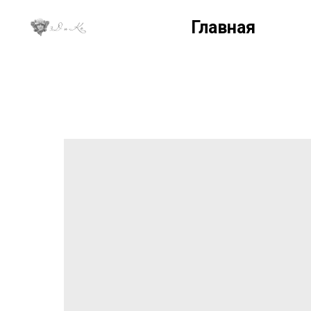
Главная