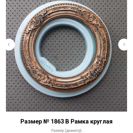
Размер № 1863 В Рамка круглая
Размер (диаметр)