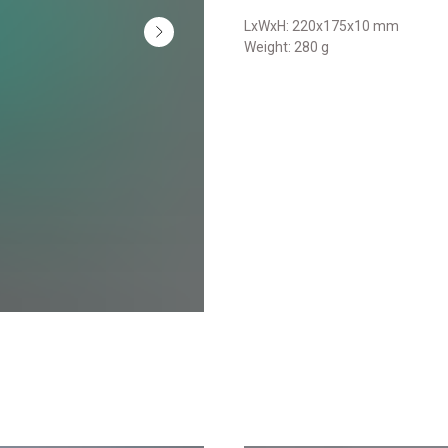
LxWxH: 220x175x10 mm
Weight: 280 g