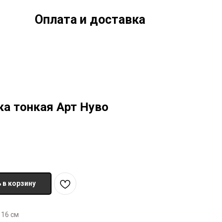
Оплата и доставка
а тонкая Арт Нуво
 в корзину
 16 см