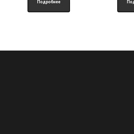
Подробнее
По