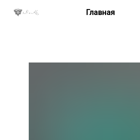
Главная