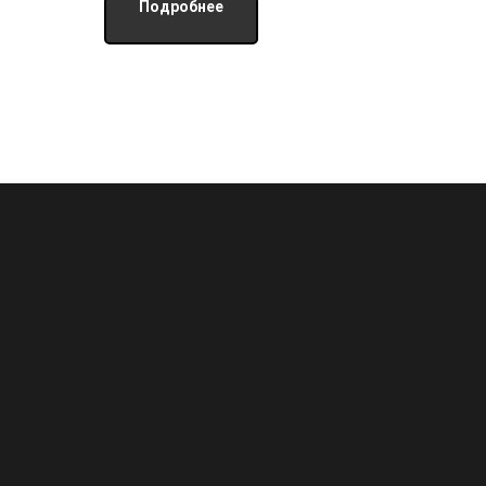
Подробнее