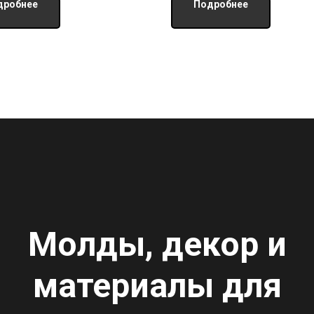
дробнее
Подробнее
Молды, декор и
материалы для