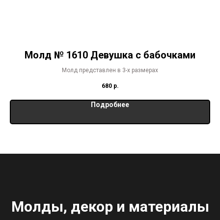
Молд № 1610 Девушка с бабочками
Молд представлен в 3-х размерах
680
р.
Подробнее
Молды, декор и материалы