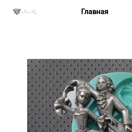
Главная