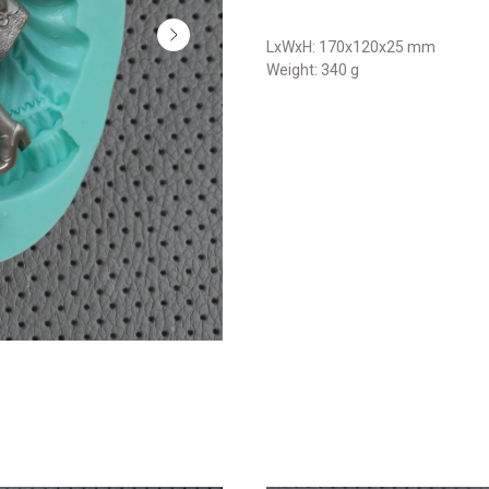
LxWxH: 170x120x25 mm
Weight: 340 g