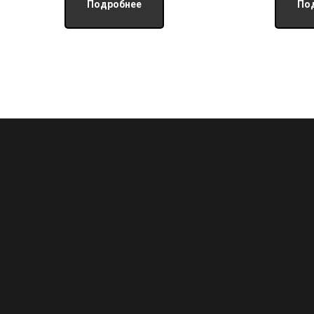
Подробнее
По