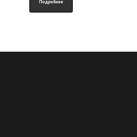
Подробнее