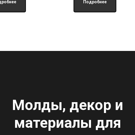
дробнее
Подробнее
Молды, декор и
материалы для