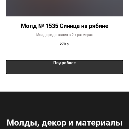
Молд № 1535 Синица на рябине
Молд представлен в 2-х размерах
270
р.
Подробнее
Молды, декор и материалы