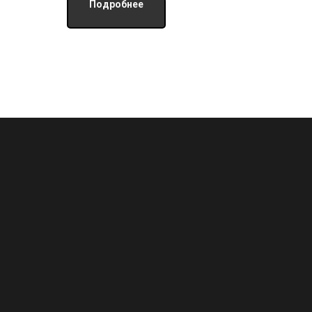
Подробнее