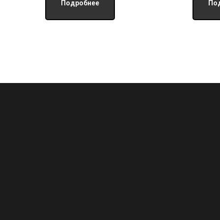
Подробнее
По