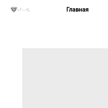
Главная