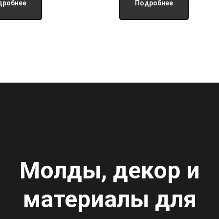
дробнее
Подробнее
Молды, декор и
материалы для