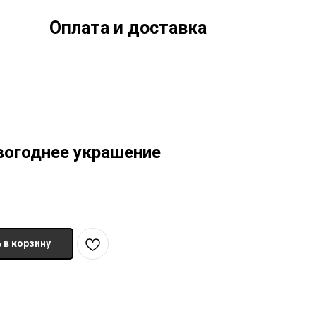
Оплата и доставка
огоднее украшение
 в корзину