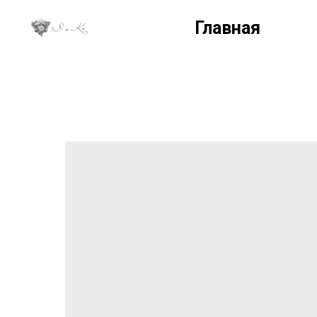
Главная