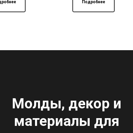
дробнее
Подробнее
Молды, декор и
материалы для