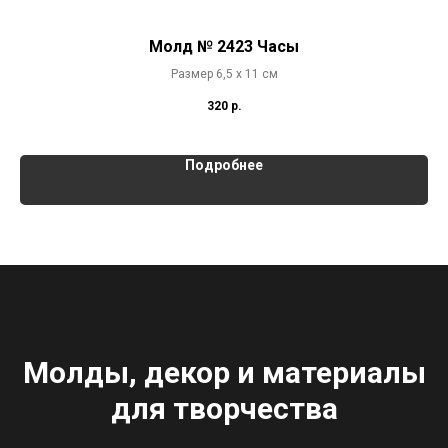
Молд № 2423 Часы
Размер 6,5 х 11 см
320
р.
Подробнее
Молды, декор и материалы
для творчества