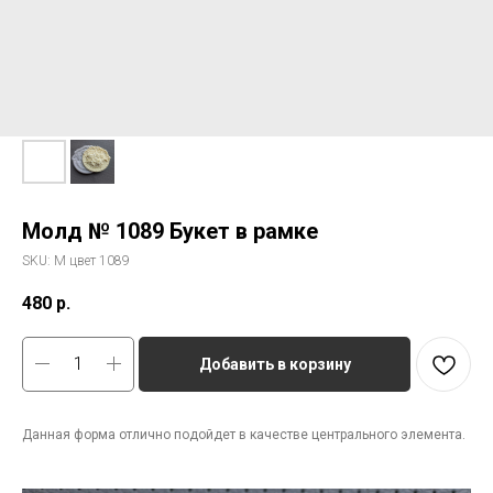
Молд № 1089 Букет в рамке
SKU:
М цвет 1089
480
р.
Добавить в корзину
Данная форма отлично подойдет в качестве центрального элемента.