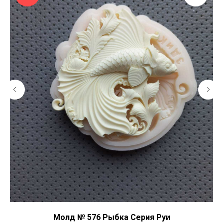
Молд № 576 Рыбка Серия Руи