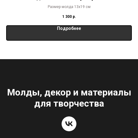
Размер молда 13х19 см
1 300
р.
Подробнее
Молды, декор и материалы
для творчества