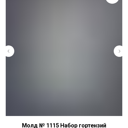
Молд № 1115 Набор гортензий