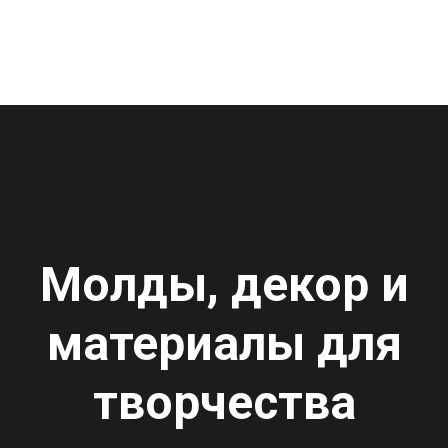
Молды, декор и
материалы для
творчества