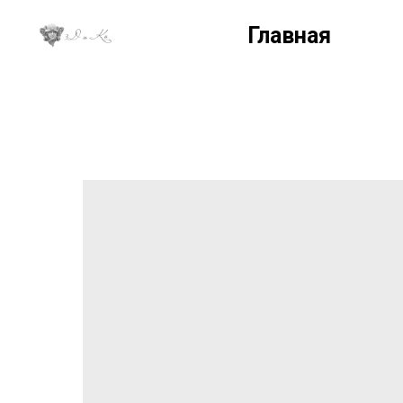
Главная