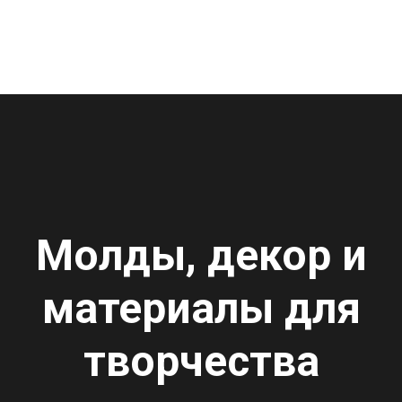
Молды, декор и
материалы для
творчества