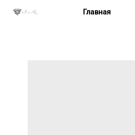
Главная