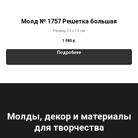
Молд № 1757 Решетка большая
Размер 23 х 15 см
1 580
р.
Подробнее
Молды, декор и материалы
для творчества