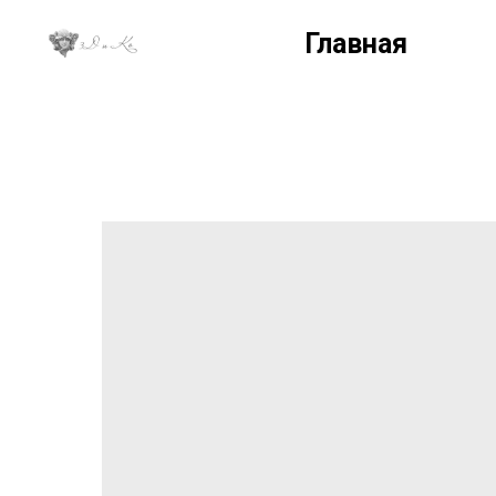
Главная