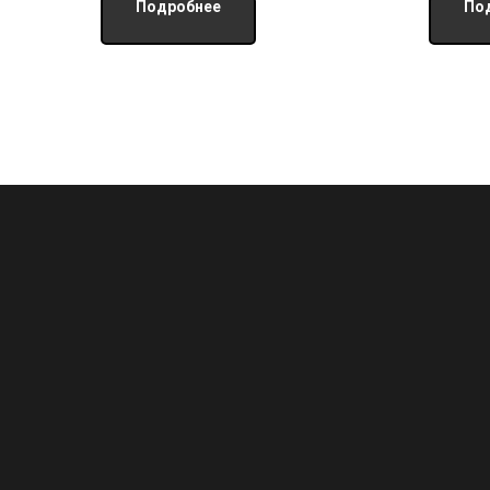
Подробнее
По