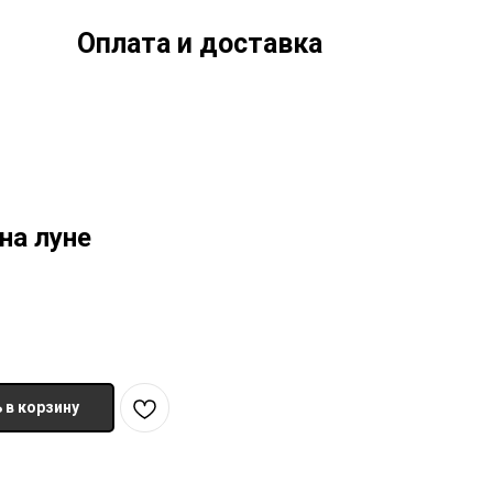
Оплата и доставка
на луне
 в корзину