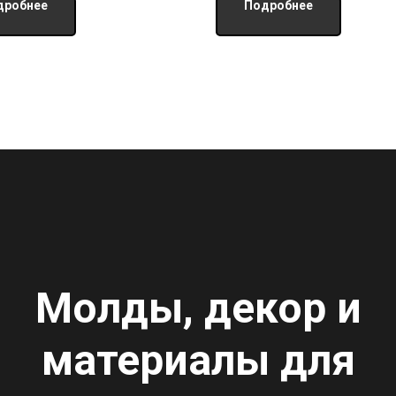
дробнее
Подробнее
Молды, декор и
материалы для