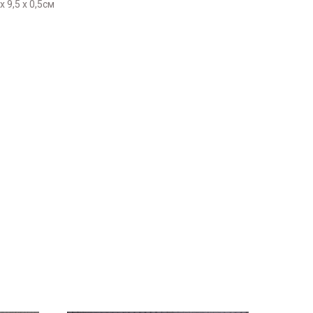
 9,5 х 0,5см