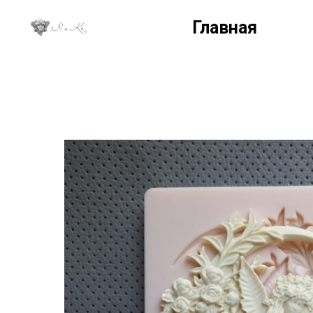
Главная