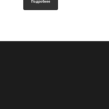
Подробнее