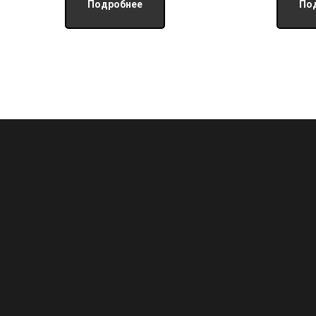
Подробнее
По