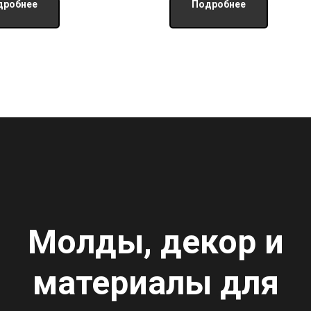
дробнее
Подробнее
Молды, декор и
материалы для