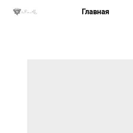
Главная