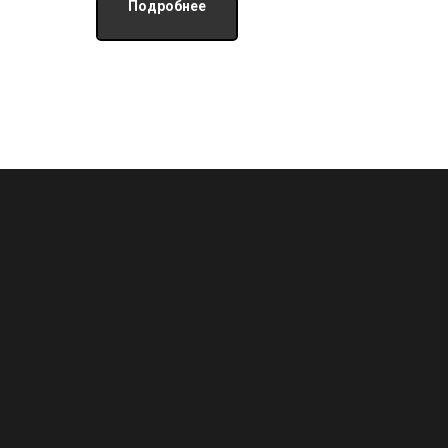
Подробнее