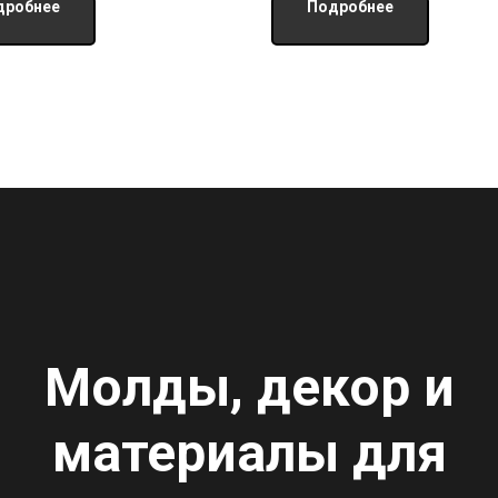
дробнее
Подробнее
Молды, декор и
материалы для