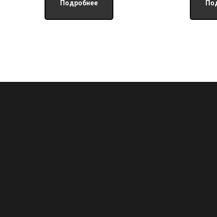
Подробнее
По