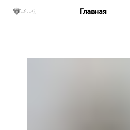
Главная