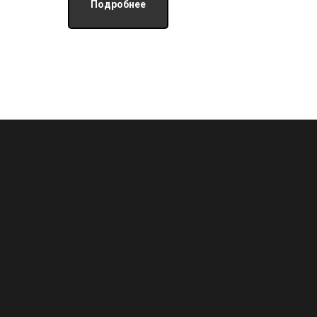
Подробнее